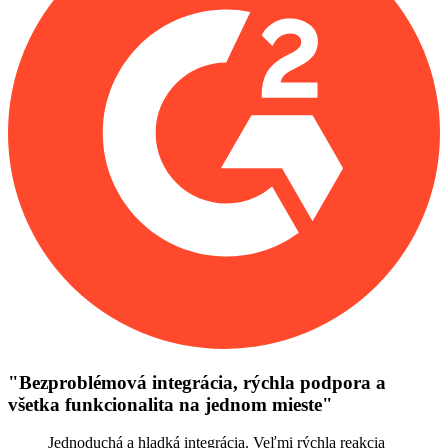
"
Bezproblémová integrácia, rýchla podpora a
všetka funkcionalita na jednom mieste
"
Jednoduchá a hladká integrácia. Veľmi rýchla reakcia