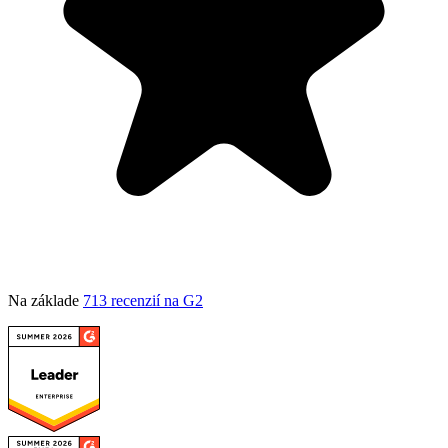
Na základe
713 recenzií na G2