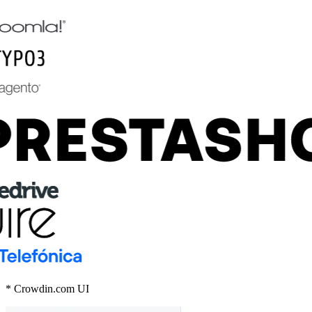
* Crowdin.com UI