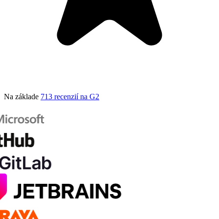
Na základe
713 recenzií na G2